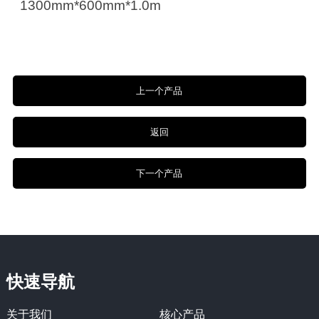
13
00
mm
*
6
00
mm
*
1
.0
m
上一个产品
返回
下一个产品
快速导航
关于我们
核心产品