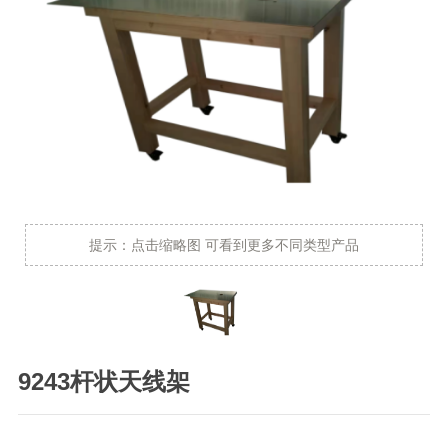
提示：点击缩略图 可看到更多不同类型产品
9243杆状天线架