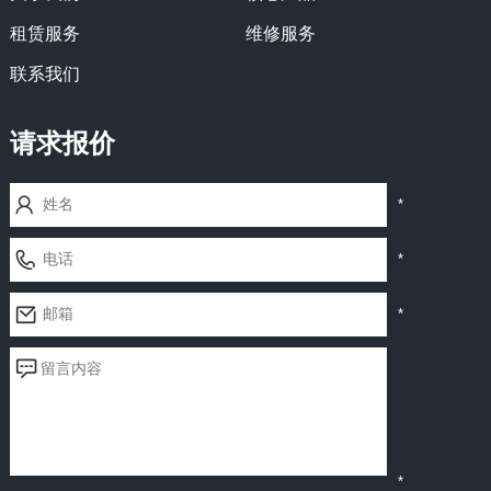
租赁服务
维修服务
联系我们
请求报价
*
*
*
*