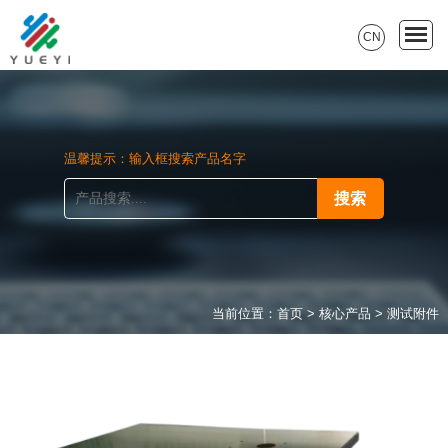
CN
温馨提示：输入框搜索产品名字
当前位置：
首页
>
核心产品
>
测试附件