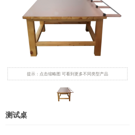
提示：点击缩略图 可看到更多不同类型产品
测试桌