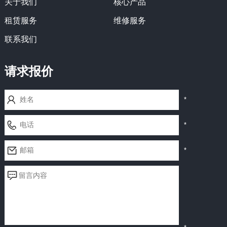
关于我们
核心产品
租赁服务
维修服务
联系我们
请求报价
*
*
*