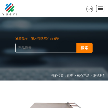
CN
温馨提示：输入框搜索产品名字
当前位置：
首页
>
核心产品
>
测试附件