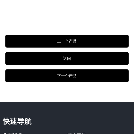
上一个产品
返回
下一个产品
快速导航