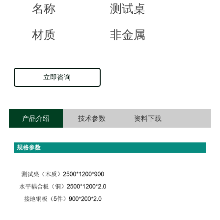
名称
测试桌
材质
非金属
立即咨询
产品介绍
技术参数
资料下载