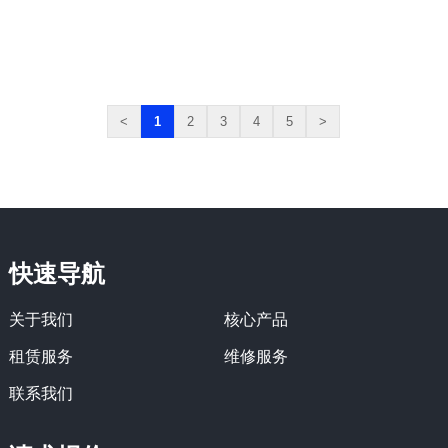
<
1
2
3
4
5
>
快速导航
关于我们
核心产品
租赁服务
维修服务
联系我们