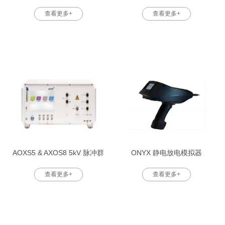
耦网路
群测试仪
查看更多+
查看更多+
AOXS5 & AXOS8 5kV 脉冲群
ONYX 静电放电模拟器
测试仪
查看更多+
查看更多+