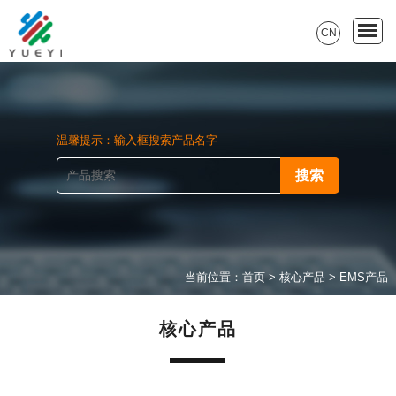
CN
温馨提示：输入框搜索产品名字
当前位置：
首页
>
核心产品
>
EMS产品
核心产品