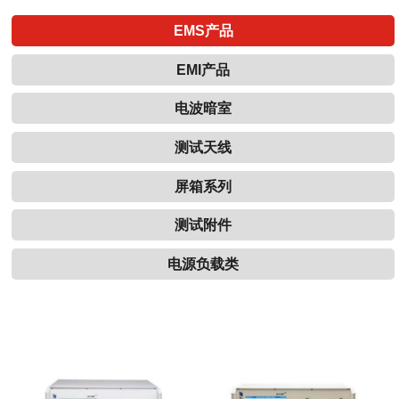
EMS产品
EMI产品
电波暗室
测试天线
屏箱系列
测试附件
电源负载类