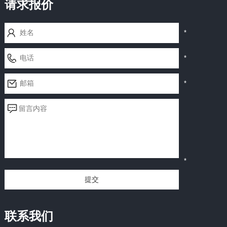
请求报价
*
*
*
*
提交
联系我们