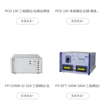
PCD 130 三相耦合/去耦合网络
PCD 100 单相耦合去耦 网络，
，用 于浪涌平台
用于浪涌平 台
查看更多+
查看更多+
FP-COMB 32 32A 三相耦合/去
FP-EFT 100M 100A 三相耦合/
耦合 网络
去耦 网路
查看更多+
查看更多+