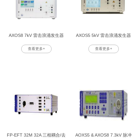
AXOS8 7kV 雷击浪涌发生器
AXOS5 5kV 雷击浪涌发生器
查看更多+
查看更多+
FP-EFT 32M 32A 三相耦合/去
AOXS5 & AXOS8 7.3kV 脉冲