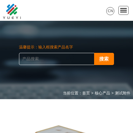
CN
温馨提示：输入框搜索产品名字
当前位置：
首页
>
核心产品
>
测试附件