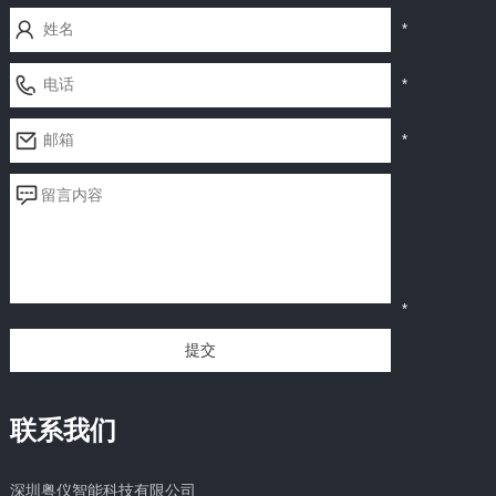
*
*
*
*
提交
联系我们
深圳粤仪智能科技有限公司