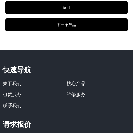
返回
下一个产品
快速导航
关于我们
核心产品
租赁服务
维修服务
联系我们
请求报价