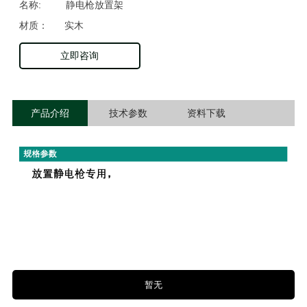
名称: 静电枪放置架
材质： 实木
立即咨询
产品介绍
技术参数
资料下载
暂无