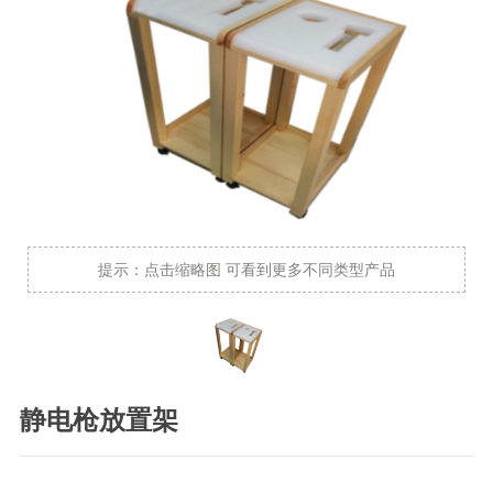
提示：点击缩略图 可看到更多不同类型产品
静电枪放置架