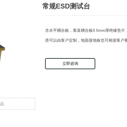
常规ESD测试台
含水平耦合板，垂直耦合板0.5mm厚绝缘垫片
质可以由客户定制，地面接地板也可根据客户
立即咨询
产品