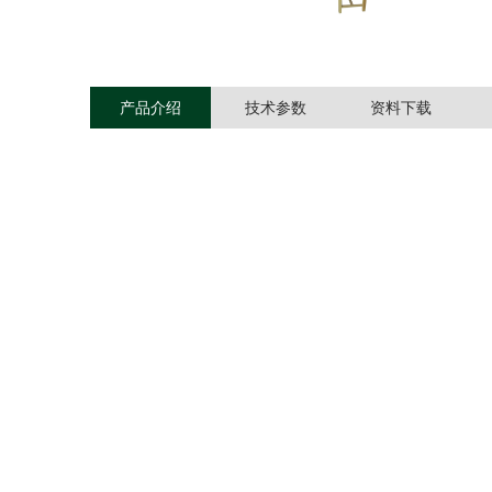
产品介绍
技术参数
资料下载