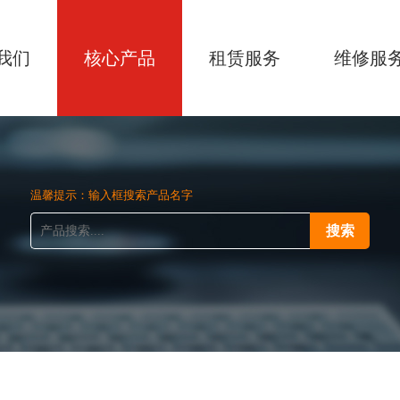
我们
核心产品
租赁服务
维修服
温馨提示：输入框搜索产品名字