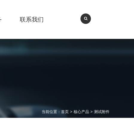
务
联系我们
当前位置：
首页
>
核心产品
>
测试附件