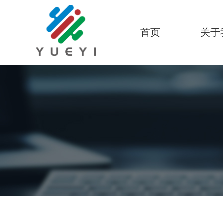
首页
关于