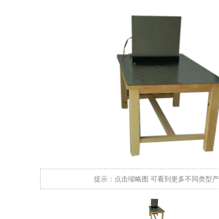
提示：点击缩略图 可看到更多不同类型