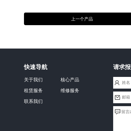
上一个产品
快速导航
请求报
关于我们
核心产品
租赁服务
维修服务
联系我们