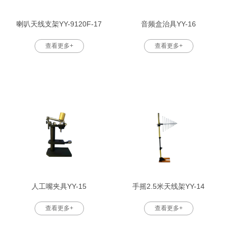
喇叭天线支架YY-9120F-17
音频盒治具YY-16
查看更多+
查看更多+
人工嘴夹具YY-15
手摇2.5米天线架YY-14
查看更多+
查看更多+