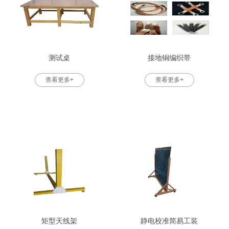
测试桌
接地铜编织带
查看更多+
查看更多+
矩型天线架
静电校准简易工装