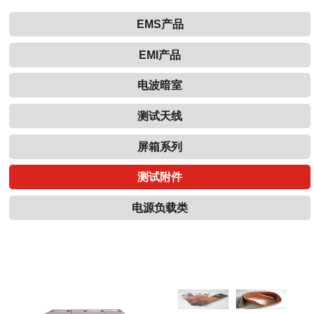
EMS产品
EMI产品
电波暗室
测试天线
屏箱系列
测试附件
电源负载类