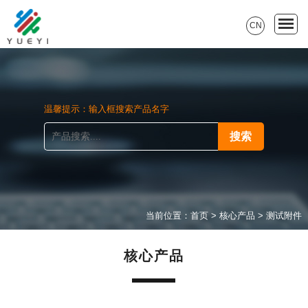
CN
温馨提示：输入框搜索产品名字
当前位置：
首页
>
核心产品
>
测试附件
核心产品