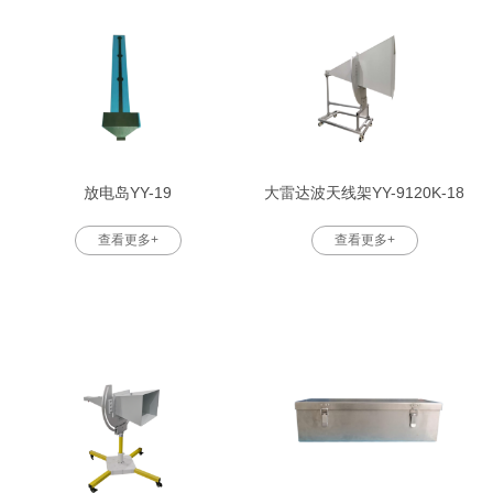
放电岛YY-19
大雷达波天线架YY-9120K-18
查看更多+
查看更多+