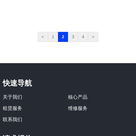
<
1
2
3
4
>
快速导航
关于我们
核心产品
租赁服务
维修服务
联系我们