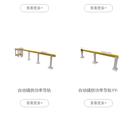
查看更多+
查看更多+
自动骚扰功率导轨
自动骚扰功率导轨YY-
查看更多+
查看更多+