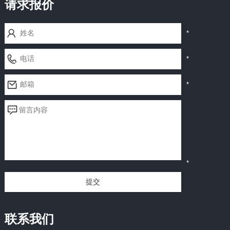
请求报价
*
*
*
*
提交
联系我们